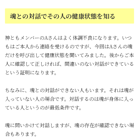
魂との対話でその人の健康状態を知る
神ともメンバーのAさんはよく体調不良になります。いつ
もはご本人から連絡を受けるのですが、今回はAさんの魂
だけを呼び出して健康状態を聞いてみました。後からご本
人に確認して正しければ、間違いのない対話ができている
という証明になります。
ちなみに、魂との対話ができない人もいます。それは魂が
入っていない人の場合です。対話するのは魂が身体に入っ
ている人というのが最低条件です。
魂に問いかけて対話しますが、魂の存在が確認できない場
合もあります。