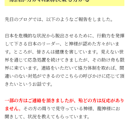
先日のブログでは、以下のようなご報告をしました。
日本を危機的な状況から脱出させるために、行動力を発揮
して下さる日本のリーダー、と神様が認めた方々がいま
す。ところが、皆さんは健康を害しています。見えない世
界を通じて応急処置を続けてきましたが、その助け舟も限
界に来ています。連絡をいただいて協力体制を取れば、間
違いのない対処ができるのでこちらの呼びかけに応じて頂
きたいというお話です。
一部の方はご連絡を頂きましたが、殆どの方は反応があり
ません。
その方の周りで見守っている神様、龍神様にお
聞きして、状況を教えてもらっています。