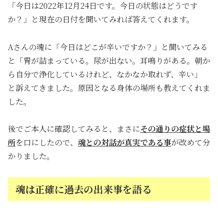
「今日は2022年12月24日です。今日の状態はどうです
か？」と現在の日付を聞いてみれば答えてくれます。
Aさんの魂に「今日はどこが辛いですか？」と聞いてみる
と「胃が詰まっている。尿が出ない。耳鳴りがある。朝か
ら自分で浄化しているけれど、なかなか取れず、辛い」
と訴えてきました。原因となる身体の場所も教えてくれま
した。
後でご本人に確認してみると、まさに
その通りの症状と場
所
を口にしたので、
魂との対話が真実である事
が改めて分
かりました。
魂は正確に過去の出来事を語る