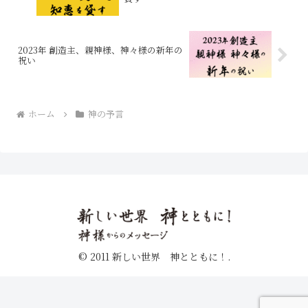
2023年 創造主、親神様、神々様の新年の
祝い
ホーム
神の予言
© 2011 新しい世界 神とともに！.