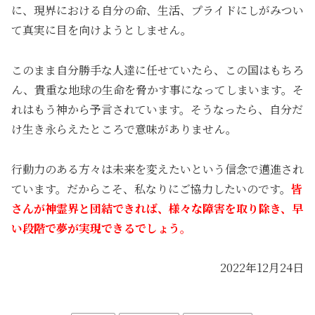
に、現界における自分の命、生活、プライドにしがみつい
て真実に目を向けようとしません。
このまま自分勝手な人達に任せていたら、この国はもちろ
ん、貴重な地球の生命を脅かす事になってしまいます。そ
れはもう神から予言されています。そうなったら、自分だ
け生き永らえたところで意味がありません。
行動力のある方々は未来を変えたいという信念で邁進され
ています。だからこそ、私なりにご協力したいのです。
皆
さんが神霊界と団結できれば、様々な障害を取り除き、早
い段階で夢が実現できるでしょう。
2022年12月24日