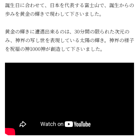
誕生日に合わせて、日本を代表する富士山で、誕生からの
歩みを黄金の輝きで現わして下さいました。
黄金の輝きに遭遇出来るのは、30分間の限られた次元の
み、神界の写し世を表現している太陽の輝き。神界の様子
を祝福の神1000神が創造して下さいました。