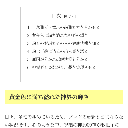
目次
一念通天・意志の疎通で力を合わせる
黄金色に満ち溢れた神界の輝き
魂との対話でその人の健康状態を知る
魂は正確に過去の出来事を語る
原因が分かれば解決策も分かる
神霊界とつながり、夢を実現させる
黄金色に満ち溢れた神界の輝き
日々、多忙を極めているため、ブログの更新もままならな
い状況です。そのような中、祝福の神1000神が救世主の