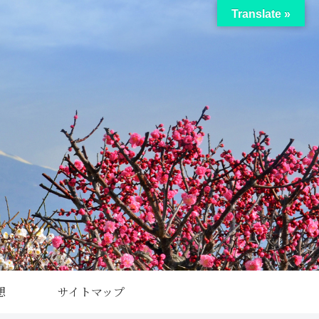
Translate »
想
サイトマップ