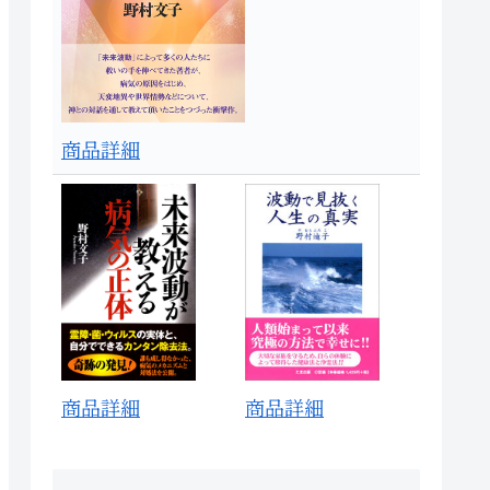
商品詳細
商品詳細
商品詳細