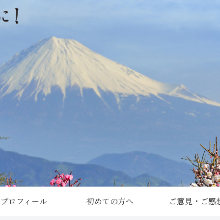
プロフィール
初めての方へ
ご意見・ご感