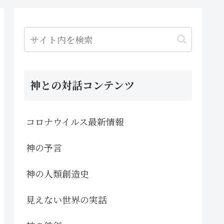
神との対話コンテンツ
コロナウイルス最新情報
神の予言
神の人類創造史
見えない世界の実話