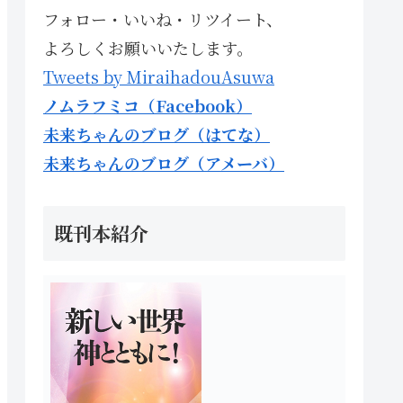
フォロー・いいね・リツイート、
よろしくお願いいたします。
Tweets by MiraihadouAsuwa
ノムラフミコ（Facebook）
未来ちゃんのブログ（はてな）
未来ちゃんのブログ（アメーバ）
既刊本紹介