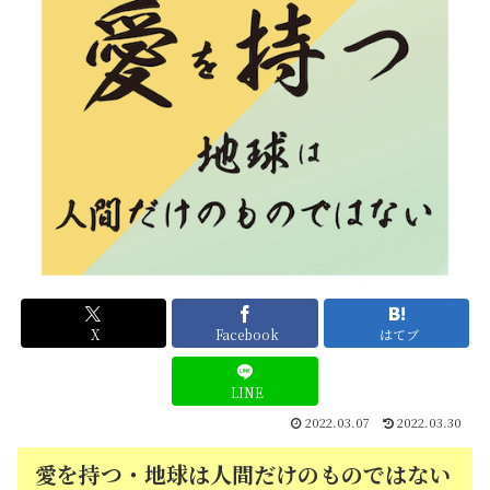
X
Facebook
はてブ
LINE
2022.03.07
2022.03.30
愛を持つ・地球は人間だけのものではない