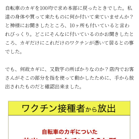
自転車のカギを100均で求め本部に戻ったときでした。私
達の身体や買って来たものに何か付いて来ていませんか？
と神様にお聞きしたところ、10ヶ所も付いていると言わ
れびっくり。どこにそんなに付いているのかお聞きしたと
ころ、カギだけにこれだけのワクチンが憑いて居るとの事
でした。
でも、何故カギに、又数字の所ばかりなのか？店内でお客
さんがそこの部分を指を使って動かしたために、手から放
出されたものだと確認出来ました。