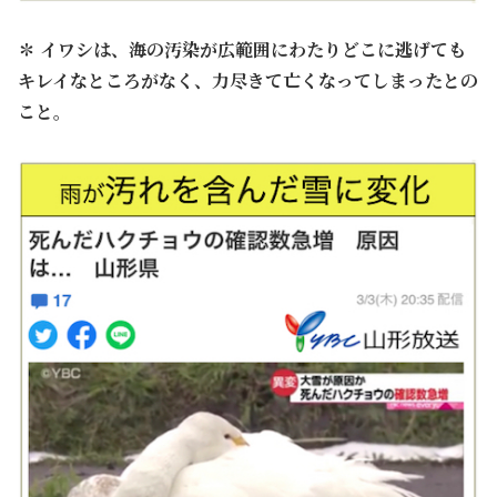
✽
イワシは、海の汚染が広範囲にわたりどこに逃げても
キレイなところがなく、力尽きて亡くなってしまったとの
こと。