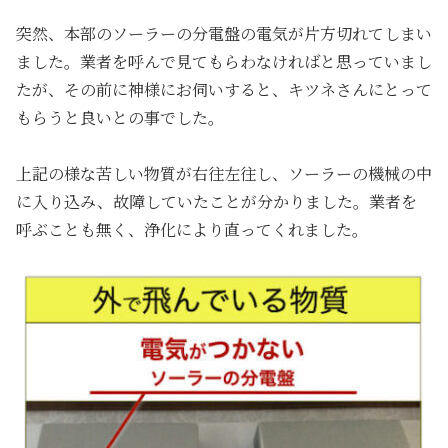
突然、本部のソーラーの分電盤の電気が片方切れてしまい
ました。業者を呼んで見てもらわなければと思っていまし
たが、その前に神様にお伺いすると、キツネさんにとって
もらうと良いとの事でした。
上記の様な苦しい物質が右往左往し、ソーラーの機械の中
に入り込み、故障していたことが分かりました。業者を
呼ぶことも無く、浄化により直ってくれました。