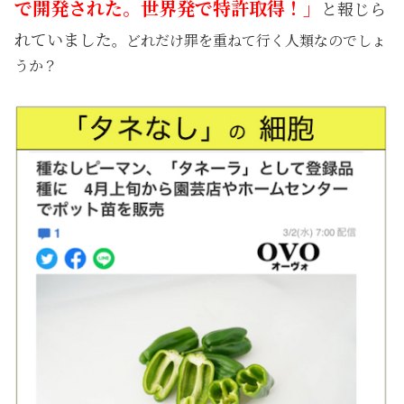
で開発された。世界発で特許取得！」
と報じら
れていました
。どれだけ罪を重ねて行く人類なのでしょ
うか？