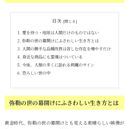
目次
愛を持つ・地球は人間だけのものではない
弥勒の世の幕開けにふさわしい生き方とは
人間の勝手な品種改良は苦しむ存在を増やすだけ
身近な商品にも霊魂はついている
今後、人類の多くに訪れる病魔のサイン
恐ろしい世の中
弥勒の世の幕開けにふさわしい生き方とは
黄金時代、弥勒の世の幕開けとも見える素晴らしい映像が