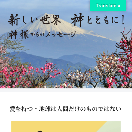
Translate »
愛を持つ・地球は人間だけのものではない