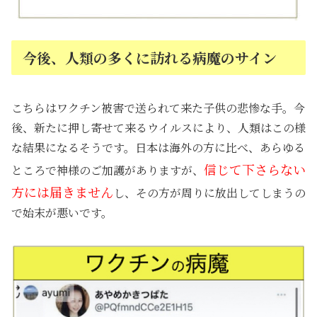
今後、人類の多くに訪れる病魔のサイン
こちらはワクチン被害で送られて来た子供の悲惨な手。今
後、新たに押し寄せて来るウイルスにより、人類はこの様
な結果になるそうです。日本は海外の方に比べ、あらゆる
信じて下さらない
ところで神様のご加護がありますが、
方には届きません
し、その方が周りに放出してしまうの
で始末が悪いです。