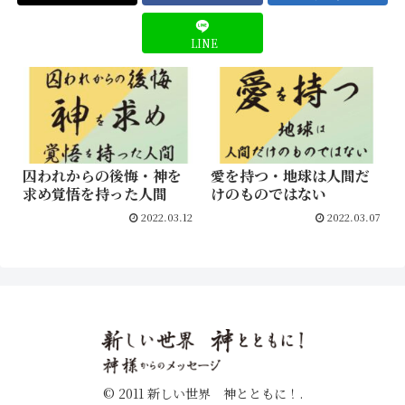
LINE
囚われからの後悔・神を
愛を持つ・地球は人間だ
求め覚悟を持った人間
けのものではない
2022.03.12
2022.03.07
© 2011 新しい世界 神とともに！.