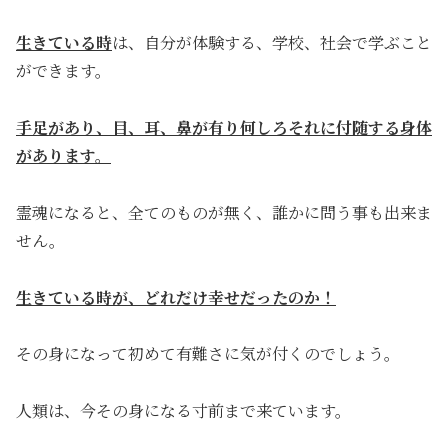
生きている時
は、自分が体験する、学校、社会で学ぶこと
ができます。
手足があり、目、耳、鼻が有り何しろそれに付随する身体
があります。
霊魂になると、全てのものが無く、誰かに問う事も出来ま
せん。
生きている時が、どれだけ幸せだったのか！
その身になって初めて有難さに気が付くのでしょう。
人類は、今その身になる寸前まで来ています。