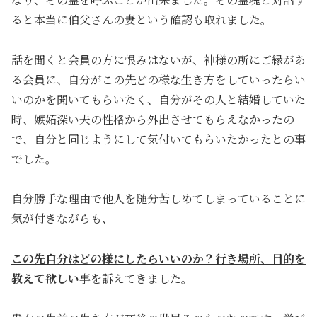
ると本当に伯父さんの妻という確認も取れました。
話を聞くと会員の方に恨みはないが、神様の所にご縁があ
る会員に、自分がこの先どの様な生き方をしていったらい
いのかを聞いてもらいたく、自分がその人と結婚していた
時、嫉妬深い夫の性格から外出させてもらえなかったの
で、自分と同じようにして気付いてもらいたかったとの事
でした。
自分勝手な理由で他人を随分苦しめてしまっていることに
気が付きながらも、
この先自分はどの様にしたらいいのか？行き場所、目的を
教えて欲しい
事を訴えてきました。