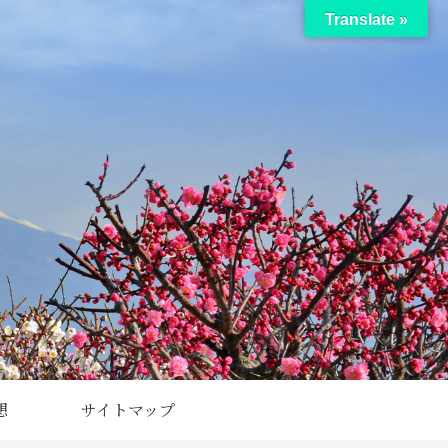
Translate »
想
サイトマップ