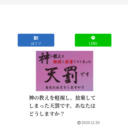
はてブ
LINE
神の教えを軽視し、放棄して
しまった天罰です。あなたは
どうしますか？
2020.12.20