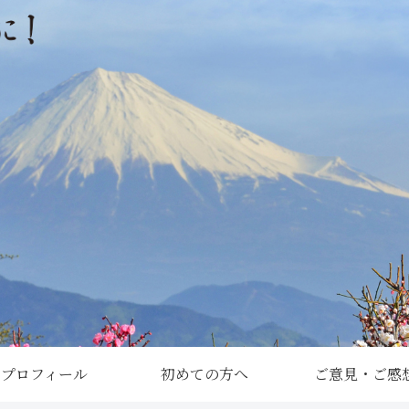
プロフィール
初めての方へ
ご意見・ご感