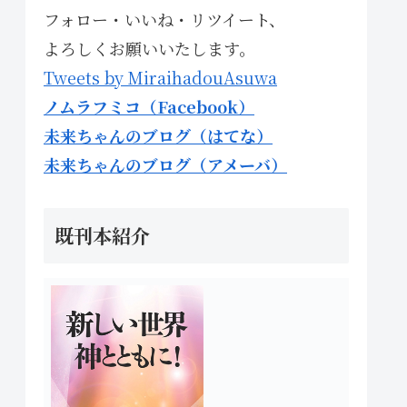
フォロー・いいね・リツイート、
よろしくお願いいたします。
Tweets by MiraihadouAsuwa
ノムラフミコ（Facebook）
未来ちゃんのブログ（はてな）
未来ちゃんのブログ（アメーバ）
既刊本紹介