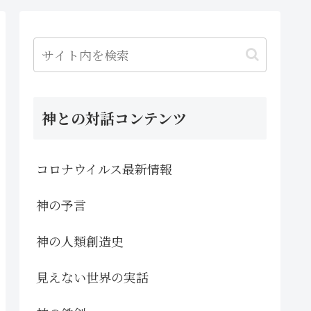
神との対話コンテンツ
コロナウイルス最新情報
神の予言
神の人類創造史
見えない世界の実話