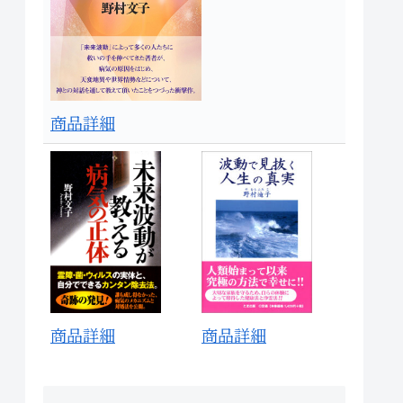
商品詳細
商品詳細
商品詳細