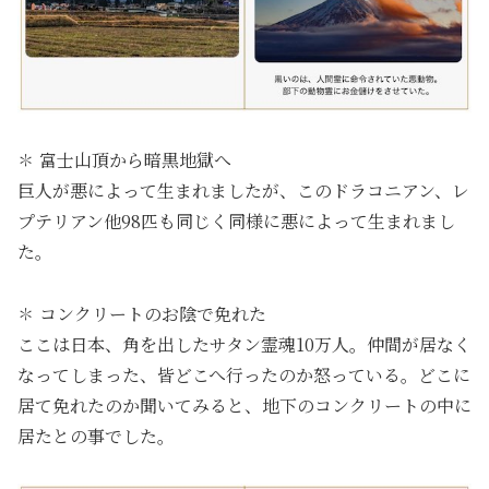
✽ 富士山頂から暗黒地獄へ
巨人が悪によって生まれましたが、このドラコニアン、レ
プテリアン他98匹も同じく同様に悪によって生まれまし
た。
✽ コンクリートのお陰で免れた
ここは日本、角を出したサタン霊魂10万人。仲間が居なく
なってしまった、皆どこへ行ったのか怒っている。どこに
居て免れたのか聞いてみると、地下のコンクリートの中に
居たとの事でした。