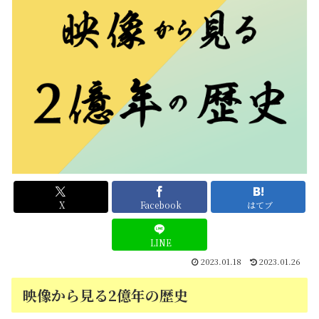
X
Facebook
はてブ
LINE
2023.01.18
2023.01.26
映像から見る2億年の歴史