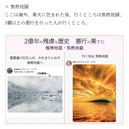
✽ 焦熱地獄
ここは海外、業火に包まれた後、行くところは焦熱地獄、
3個以上の悪行を行った人が行くところ。