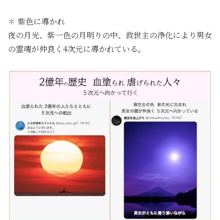
✽ 紫色に導かれ
夜の月光、紫一色の月明りの中、救世主の浄化により男女
の霊魂が仲良く4次元に導かれている。