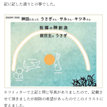
記に記した通りとの事でした。
＊ツイッターで上記と同じ写真がありましたので、記載さ
せて頂きましたが削除の希望があったのでこのイラストに
変えました。