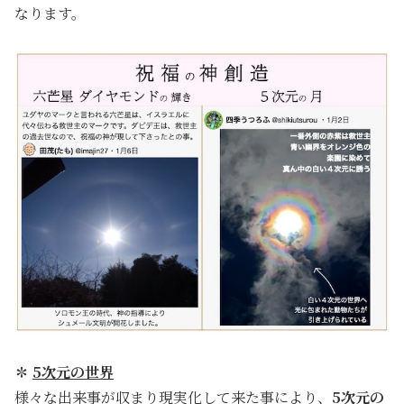
なります。
✽
5次元の世界
様々な出来事が収まり現実化して来た事により、
5次元の