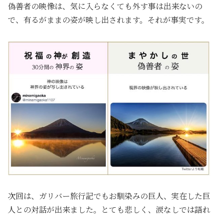
偽善者の映像は、気に入らなくても外す事は出来ないの
で、有るがままの姿が映し出されます。それが事実です。
次回は、ガリバー旅行記でもお馴染みの巨人、実在した巨
人との対話が出来ました。とても悲しく、涙なしでは語れ