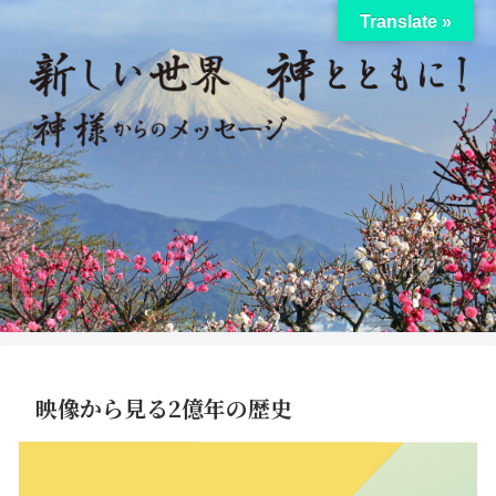
Translate »
映像から見る2億年の歴史