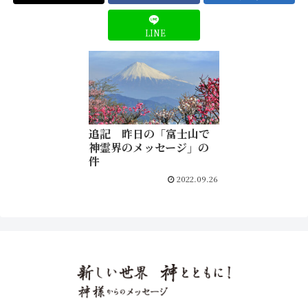
LINE
追記 昨日の「富士山で
神霊界のメッセージ」の
件
2022.09.26