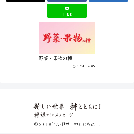
LINE
野菜・果物の種
2024.04.05
© 2011 新しい世界 神とともに！.