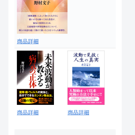
商品詳細
商品詳細
商品詳細