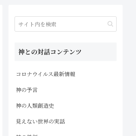
神との対話コンテンツ
コロナウイルス最新情報
神の予言
神の人類創造史
見えない世界の実話