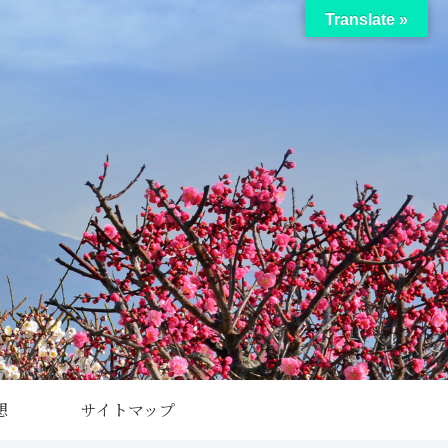
Translate »
想
サイトマップ