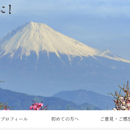
プロフィール
初めての方へ
ご意見・ご感