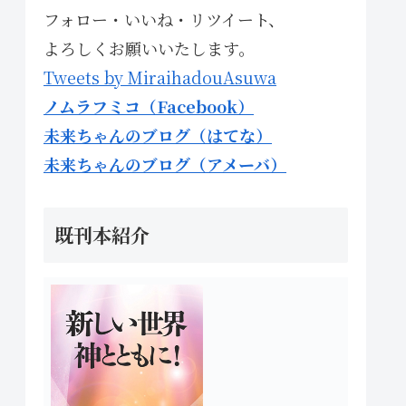
フォロー・いいね・リツイート、
よろしくお願いいたします。
Tweets by MiraihadouAsuwa
ノムラフミコ（Facebook）
未来ちゃんのブログ（はてな）
未来ちゃんのブログ（アメーバ）
既刊本紹介