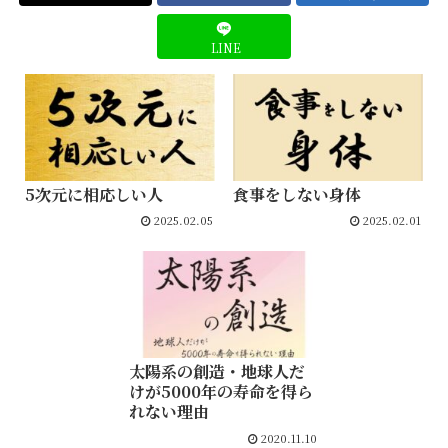
LINE
5次元に相応しい人
食事をしない身体
2025.02.05
2025.02.01
太陽系の創造・地球人だ
けが5000年の寿命を得ら
れない理由
2020.11.10