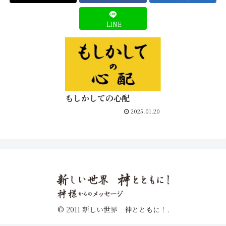
LINE
もしかしての心配
2025.01.20
© 2011 新しい世界 神とともに！.