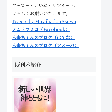
フォロー・いいね・リツイート、
よろしくお願いいたします。
Tweets by MiraihadouAsuwa
ノムラフミコ（Facebook）
未来ちゃんのブログ（はてな）
未来ちゃんのブログ（アメーバ）
既刊本紹介