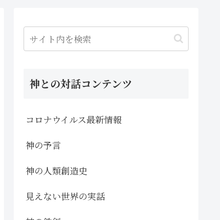
神との対話コンテンツ
コロナウイルス最新情報
神の予言
神の人類創造史
見えない世界の実話