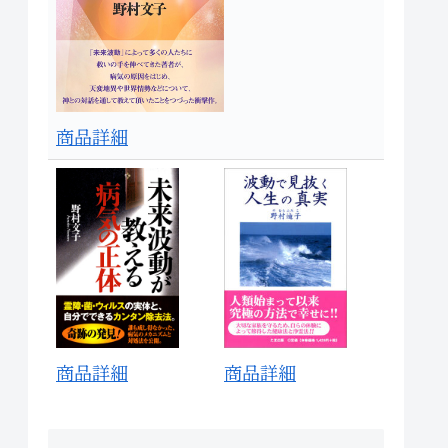
商品詳細
商品詳細
商品詳細