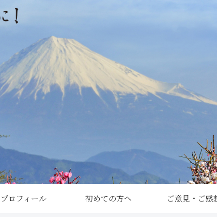
プロフィール
初めての方へ
ご意見・ご感