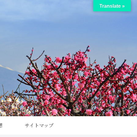
Translate »
想
サイトマップ