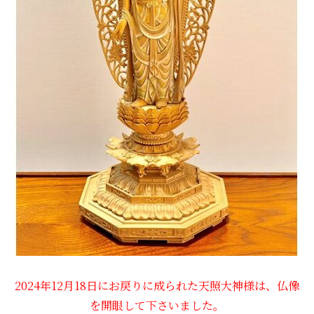
2024年12月18日にお戻りに成られた天照大神様は、仏像
を開眼して下さいました。