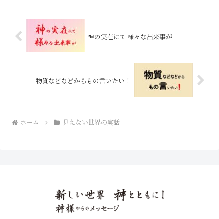
神の実在にて 様々な出来事が
物質などなどからもの言いたい！
ホーム
見えない世界の実話