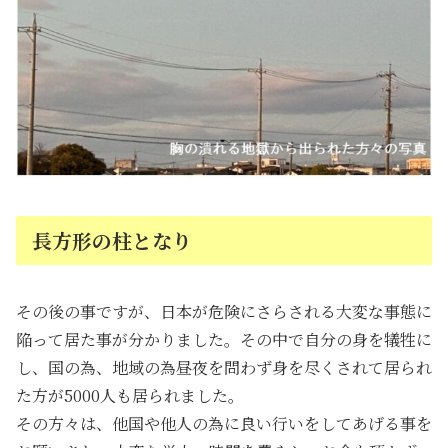
長方形の柱となり
その後の事ですが、日本が危険にさらされる大変な事態に
陥って居た事が分かりました。その中で自分の身を犠牲に
し、国の為、地域の為昼夜を問わず身を尽くされて居られ
た方が5000人も居られました。
その方々は、他国や他人の為に良い行いをしてあげる事を