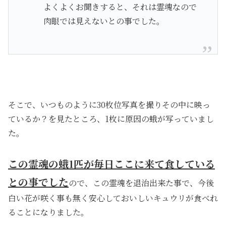
よくよくお聞きすると、それは霊魂なので
肉眼では見えないとの事でした。
そこで、いつものように30枚位写真を撮りその中に映っ
ているか？を見たところ、1枚に原因の蛾が写っていまし
た。
この霊魂の蛾1匹が毎日ここに来て食している
との事でした
ので、この霊魂を退治出来た事で、今後
白い花が咲く事も無く安心しておいしいキュウリが食べれ
ることになりました。