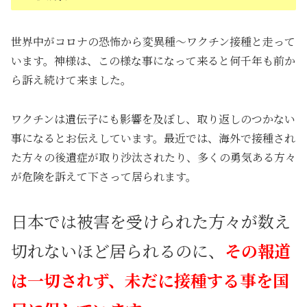
世界中がコロナの恐怖から変異種～ワクチン接種と走って
います。神様は、この様な事になって来ると何千年も前か
ら訴え続けて来ました。
ワクチンは遺伝子にも影響を及ぼし、取り返しのつかない
事になるとお伝えしています。最近では、海外で接種され
た方々の後遺症が取り沙汰されたり、多くの勇気ある方々
が危険を訴えて下さって居られます。
日本では被害を受けられた方々が数え
切れないほど居られるのに、
その報道
は一切されず、未だに接種する事を国