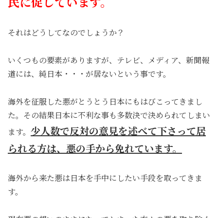
民に促しています。
それはどうしてなのでしょうか？
いくつもの要素がありますが、テレビ、メディア、新聞報
道には、純日本・・・が居ないという事です。
海外を征服した悪がとうとう日本にもはびこってきまし
た。その結果日本に不利な事も多数決で決められてしまい
少人数で反対の意見を述べて下さって居
ます。
られる方は、悪の手から免れています。
海外から来た悪は日本を手中にしたい手段を取ってきま
す。