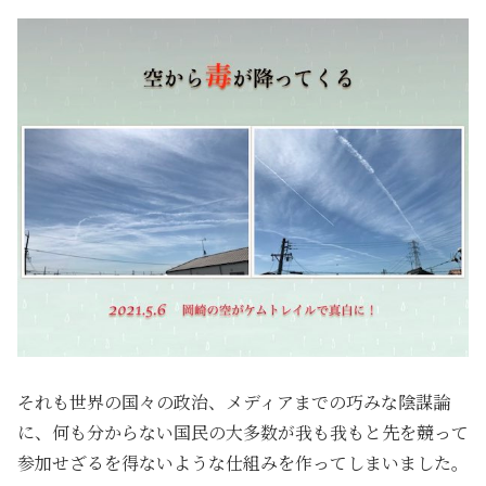
それも世界の国々の政治、メディアまでの巧みな陰謀論
に、何も分からない国民の大多数が我も我もと先を競って
参加せざるを得ないような仕組みを作ってしまいました。