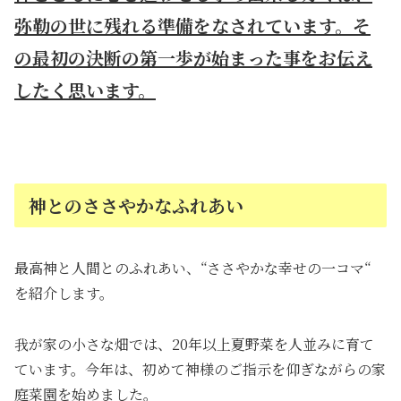
弥勒の世に残れる準備をなされています。そ
の最初の決断の第一歩が始まった事をお伝え
したく思います。
神とのささやかなふれあい
最高神と人間とのふれあい、“ささやかな幸せの一コマ“
を紹介します。
我が家の小さな畑では、20年以上夏野菜を人並みに育て
ています。今年は、初めて神様のご指示を仰ぎながらの家
庭菜園を始めました。