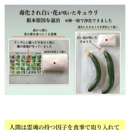
人間は霊魂の持つ因子を食事で取り入れて