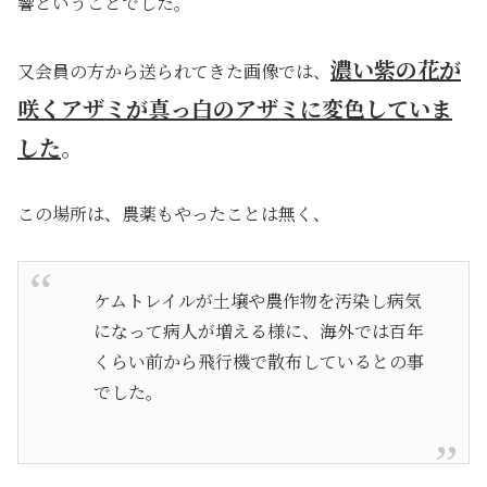
響ということでした。
濃い紫の花が
又会員の方から送られてきた画像では、
咲くアザミが真っ白のアザミに変色していま
した
。
この場所は、農薬もやったことは無く、
ケムトレイルが土壌や農作物を汚染し病気
になって病人が増える様に、海外では百年
くらい前から飛行機で散布しているとの事
でした。