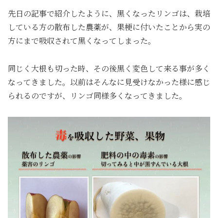
先日の記事で紹介したように、黒くなったリンゴは、栽培
している方の散布した農薬が、果梗に付いたことから実の
方にまで吸収されて黒くなってしまった。
同じく大根も切った時、その後黒く変色して来る事が多く
なってきました。以前はそんなに見受けなかった様に感じ
られるのですが、リンゴ同様多くなってきました。