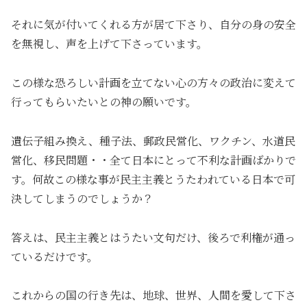
それに気が付いてくれる方が居て下さり、自分の身の安全
を無視し、声を上げて下さっています。
この様な恐ろしい計画を立てない心の方々の政治に変えて
行ってもらいたいとの神の願いです。
遺伝子組み換え、種子法、郵政民営化、ワクチン、水道民
営化、移民問題・・全て日本にとって不利な計画ばかりで
す。何故この様な事が民主主義とうたわれている日本で可
決してしまうのでしょうか？
答えは、民主主義とはうたい文句だけ、後ろで利権が通っ
ているだけです。
これからの国の行き先は、地球、世界、人間を愛して下さ