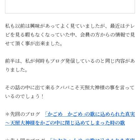
私も以前は興味があってよく見ていましたが、最近はテレ
ビを見る暇もなくなっていた中、会員の方からの情報で見
せて頂く事が出来ました。
前半は、私が何時もブログ発信しているのと同じ内容があ
りました。
その話の中に出て来るクババこそ天照大神様の事を言って
いるのでしょう！
＊先回のブログ
｢かごめ かごめ｣の歌に込められた真実
～天照大神様をかごの中に閉じ込めてしまった時の歌