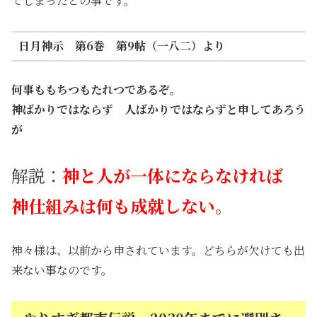
てしまったとの事です。
日月神示 第6巻 第9帖（一八二）より
何事ももちつもたれつであるぞ。
神ばかりではならず 人ばかりではならずと申してあろう
が
解説：
神と人が一体にならなければ
神仕組みは何も成就しない。
神々様は、以前から申されています。どちらが欠けても出
来ない事なのです。