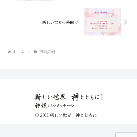
新しい世界の幕開け！
ホーム
神の鉄剣
© 2011 新しい世界 神とともに！.