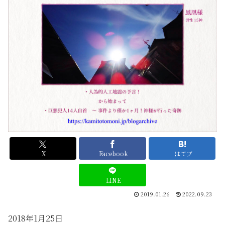
X
Facebook
はてブ
LINE
2019.01.26
2022.09.23
2018年1月25日