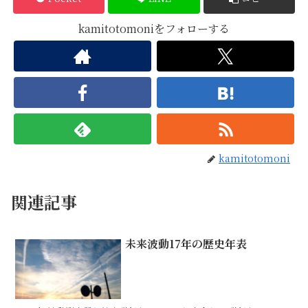
kamitotomoniをフォローする
kamitotomoni
関連記事
未来波動17年の歴史年表