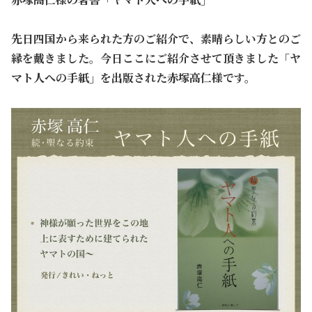
先日四国から来られた方のご紹介で、素晴らしい方とのご
縁を戴きました。
今日ここにご紹介させて頂きました「ヤ
マト人への手紙」を出版された赤塚高仁様です。