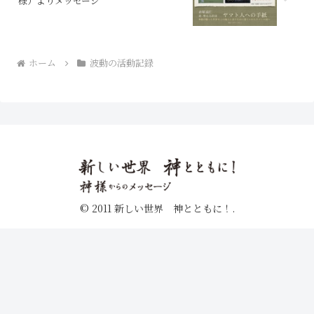
様）よりメッセージ
ホーム
波動の活動記録
© 2011 新しい世界 神とともに！.