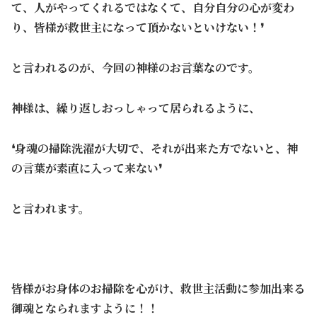
て、人がやってくれるではなくて、自分自分の心が変わ
り、皆様が救世主になって頂かないといけない！❜
と言われるのが、今回の神様のお言葉なのです。
神様は、繰り返しおっしゃって居られるように、
❛身魂の掃除洗濯が大切で、それが出来た方でないと、神
の言葉が素直に入って来ない❜
と言われます。
皆様がお身体のお掃除を心がけ、救世主活動に参加出来る
御魂となられますように！！