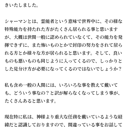
きいたしました。
シャーマンとは、霊能者という意味で世界中に、その様な
特殊能力を持たれた方がたくさん居られる事と思います
が、大概は世間一般に認められていなくて、その能力を発
揮できずに、また怖いものとかで封印の努力をされて居ら
れる方とか様々な方が居られると思います。そして、良い
ものも悪いものも同じように入ってくるので、しっかりと
した見分け方が必要になってくるのではないでしょうか？
私も含め一般の人間には、いろいろな事を教えて戴いて
も、どういう事なの？と訳が解らなくなってしまう事が、
たくさんあると思います。
現在特に私は、神様より重大な任務を戴いているような経
緯だと認識しておりますので、間違っている事をお話して